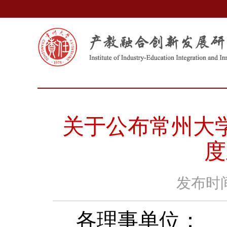
关于公布常州大学
度
发布时
各理事单位：