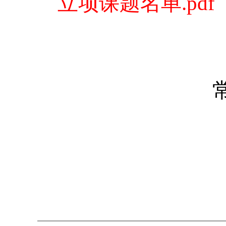
立项课题名单.pdf