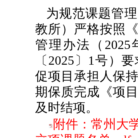
为规范课题管理
教所）严格按照
管理办法（
2025
〔
2025
〕
1
号）要
促项目承担人保
期保质完成《项
及时结项。
附件：常州大学