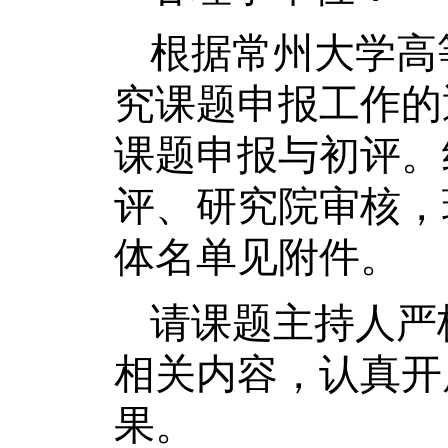
根据常州大学高
究课题申报工作的
课题申报与初评。
评、研究院审核，
体名单见附件。
请课题主持人严
相关内容，认真开
果。