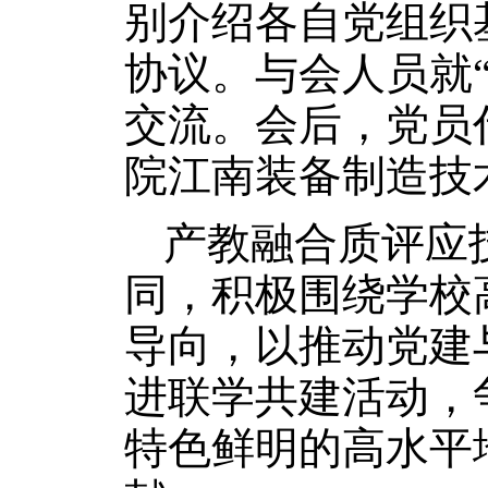
别介绍各自党组织
协议。与会人员就
交流。会后，党员
院江南装备制造技
产教融合质评应
同，积极围绕学校
导向，以推动党建
进联学共建活动，
特色鲜明的高水平