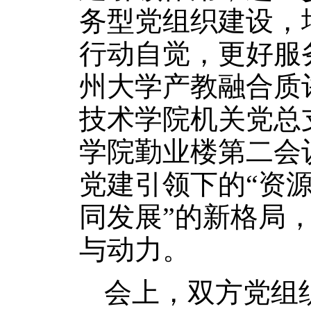
务型党组织建设，
行动自觉，更好服务
州大学产教融合质
技术学院机关党总
学院勤业楼第二会
党建引领下的“资
同发展”的新格局
与动力。
会上，双方党组