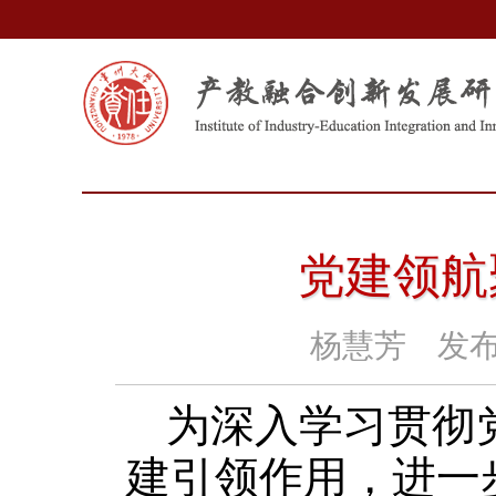
党建领航
杨慧芳
发布
为深入学习贯彻
建引领作用，进一