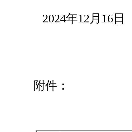
2024年12月16日
附件：