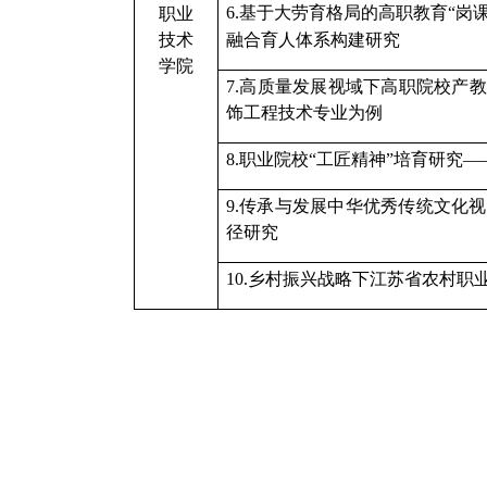
6.基于大劳育格局的高职教育“岗课
职业
技术
融合育人体系构建研究
学院
7.高质量发展视域下高职院校产
饰工程技术专业为例
8.职业院校“工匠精神”培育研究
9.传承与发展中华优秀传统文化
径研究
1
0.
乡村振兴战略下江苏省农村职