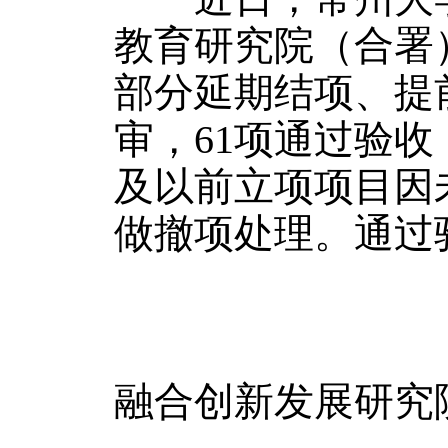
教育研究院（合署）
部分延期结项、提
审，61项通过验收
及以前立项项目因
做撤项处理。通过
常州
融合创新发展研究