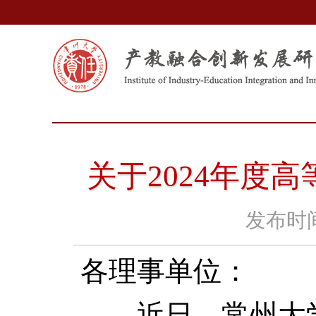
关于2024年度
发布时
各理事单位：
近日，常州大学